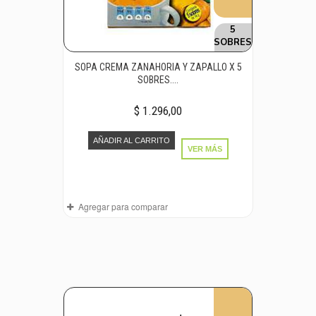
5
SOBRES
SOPA CREMA ZANAHORIA Y ZAPALLO X 5
SOBRES....
$ 1.296,00
AÑADIR AL CARRITO
VER MÁS
Agregar para comparar