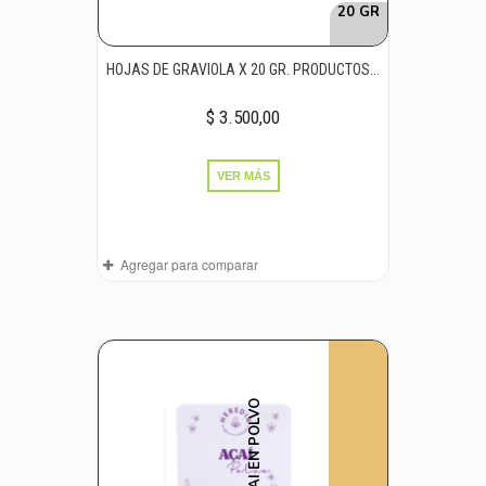
20 GR
HOJAS DE GRAVIOLA X 20 GR. PRODUCTOS...
$ 3.500,00
VER MÁS
Agregar para comparar
ACAI EN POLVO