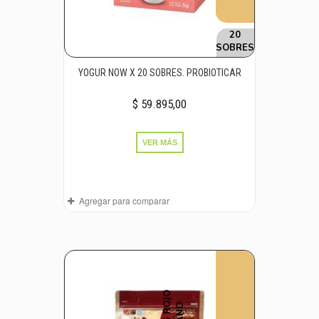
20
SOBRES
YOGUR NOW X 20 SOBRES. PROBIOTICAR
$ 59.895,00
VER MÁS
Agregar para comparar