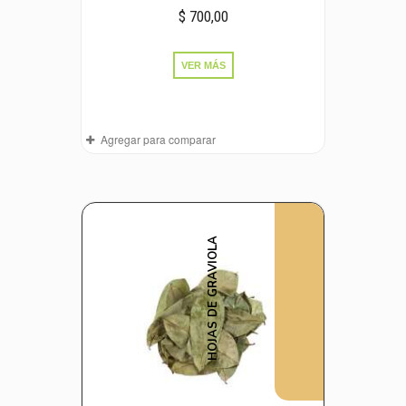
$ 700,00
VER MÁS
Agregar para comparar
HOJAS DE GRAVIOLA