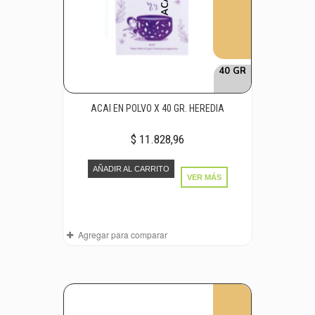
40 GR
ACAI EN POLVO X 40 GR. HEREDIA
$ 11.828,96
AÑADIR AL CARRITO
VER MÁS
Agregar para comparar