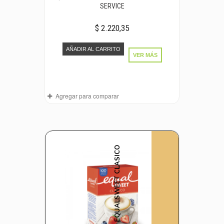
SERVICE
$ 2.220,35
AÑADIR AL CARRITO
VER MÁS
Agregar para comparar
EQUALSWEET CLASICO