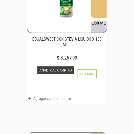
180 ML
EQUALSWEET CON STEVIA LIQUIDO X 180
ML....
$ 8.267,93
AÑADIR AL CARRITO
VER MÁS
Agregar para comparar