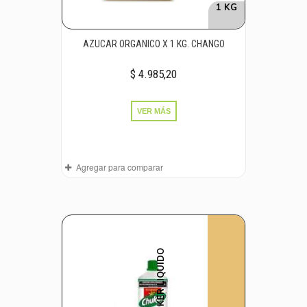
1 KG
AZUCAR ORGANICO X 1 KG. CHANGO
$ 4.985,20
VER MÁS
Agregar para comparar
CHUKER LIQUIDO