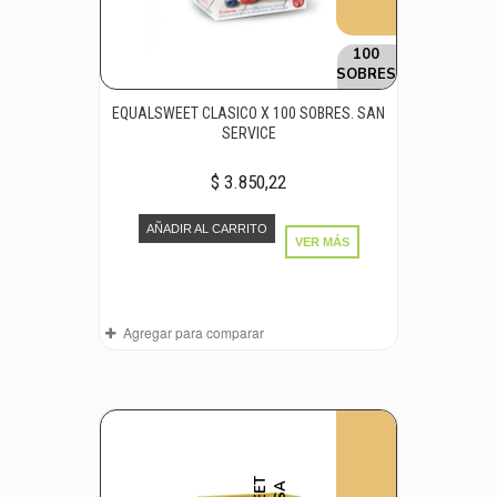
100
SOBRES
EQUALSWEET CLASICO X 100 SOBRES. SAN
SERVICE
$ 3.850,22
AÑADIR AL CARRITO
VER MÁS
Agregar para comparar