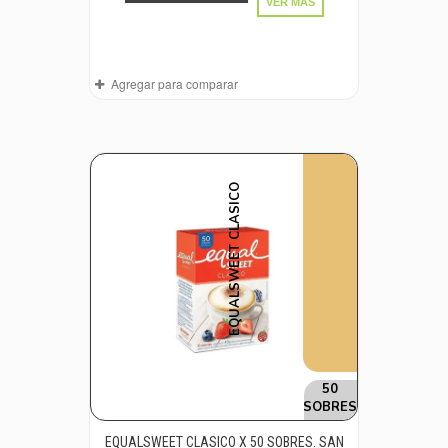
VER MÁS
Agregar para comparar
EQUALSWEET CLASICO
50
SOBRES
EQUALSWEET CLASICO X 50 SOBRES. SAN