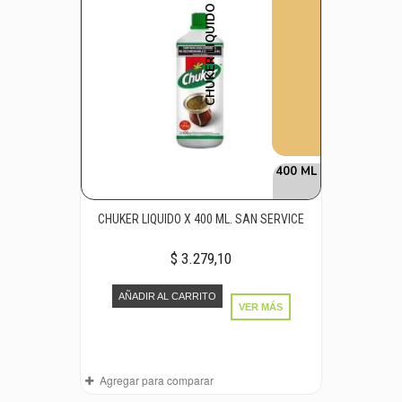
CHUKER LIQUIDO
400 ML
CHUKER LIQUIDO X 400 ML. SAN SERVICE
$ 3.279,10
AÑADIR AL CARRITO
VER MÁS
Agregar para comparar