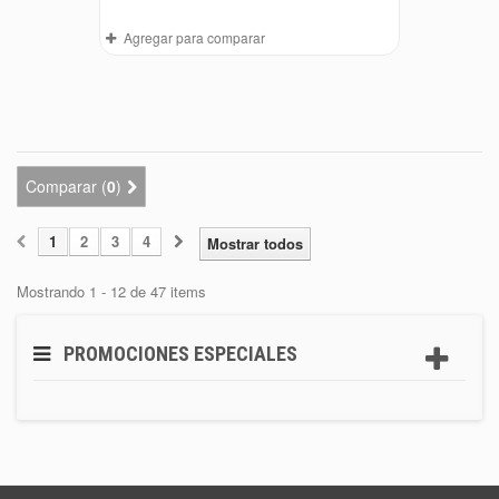
Agregar para comparar
Comparar (
0
)
1
2
3
4
Mostrar todos
Mostrando 1 - 12 de 47 items
PROMOCIONES ESPECIALES