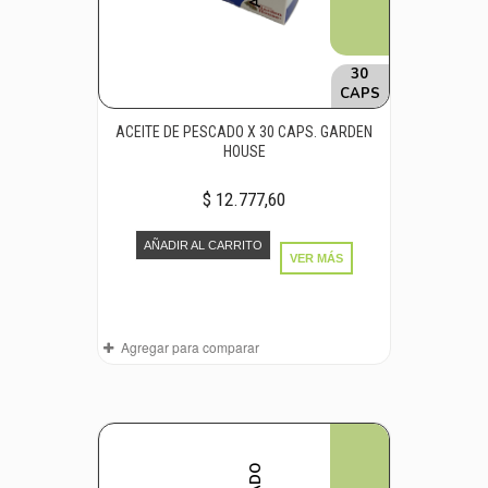
30
CAPS
ACEITE DE PESCADO X 30 CAPS. GARDEN
HOUSE
$ 12.777,60
AÑADIR AL CARRITO
VER MÁS
Agregar para comparar