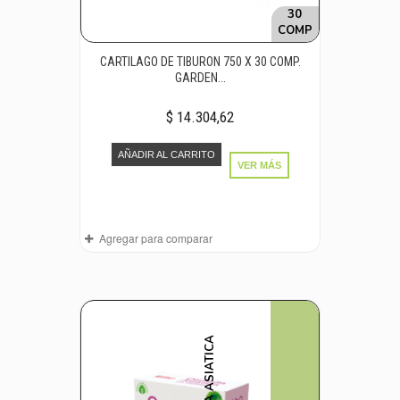
30
COMP
CARTILAGO DE TIBURON 750 X 30 COMP.
GARDEN...
$ 14.304,62
AÑADIR AL CARRITO
VER MÁS
Agregar para comparar
CENTELLA ASIATICA