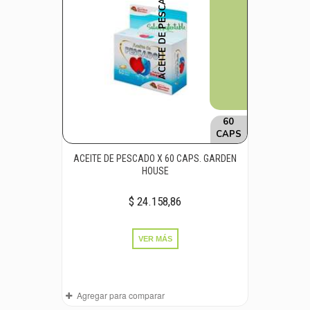
ACEITE DE PESCADO
60
CAPS
ACEITE DE PESCADO X 60 CAPS. GARDEN
HOUSE
$ 24.158,86
VER MÁS
Agregar para comparar