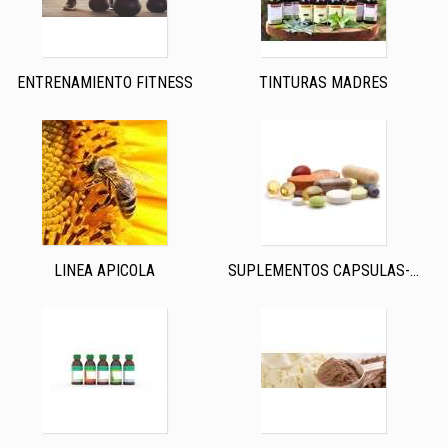
ENTRENAMIENTO FITNESS
TINTURAS MADRES
LINEA APICOLA
SUPLEMENTOS CAPSULAS-...