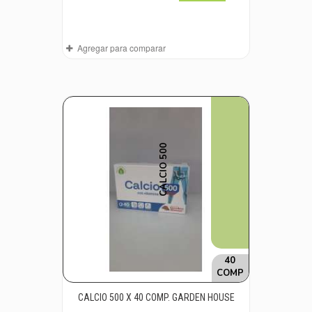
Agregar para comparar
CALCIO 500
40
COMP
CALCIO 500 X 40 COMP. GARDEN HOUSE