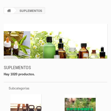
SUPLEMENTOS
SUPLEMENTOS
Hay 1020 productos.
Subcategorías