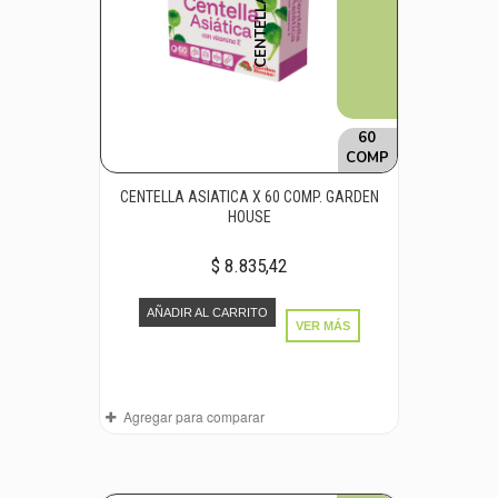
60
COMP
CENTELLA ASIATICA X 60 COMP. GARDEN
HOUSE
$ 8.835,42
AÑADIR AL CARRITO
VER MÁS
Agregar para comparar