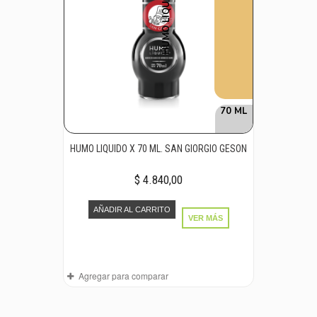
HUMO LIQUIDO
70 ML
HUMO LIQUIDO X 70 ML. SAN GIORGIO GESON
$ 4.840,00
AÑADIR AL CARRITO
VER MÁS
Agregar para comparar