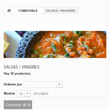
COMESTIBLE
SALSAS / VINAGRES
SALSAS / VINAGRES
Hay 30 productos.
Ordenar por
--
Mostrar
por página
12
Comparar (
0
)