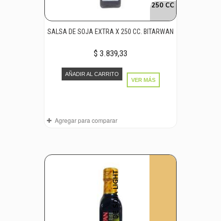
250 CC
SALSA DE SOJA EXTRA X 250 CC. BITARWAN
$ 3.839,33
AÑADIR AL CARRITO
VER MÁS
Agregar para comparar
SALSA DE SOJA LIGHT