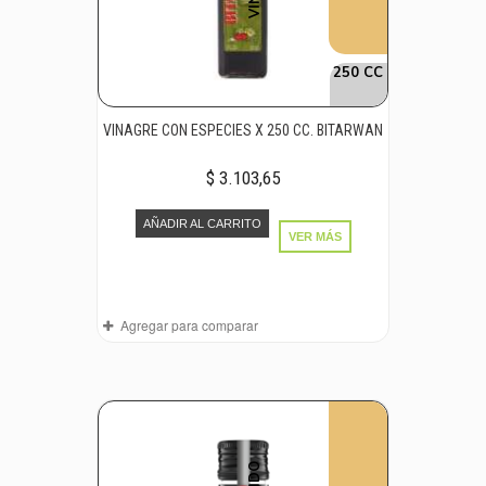
250 CC
VINAGRE CON ESPECIES X 250 CC. BITARWAN
$ 3.103,65
AÑADIR AL CARRITO
VER MÁS
Agregar para comparar