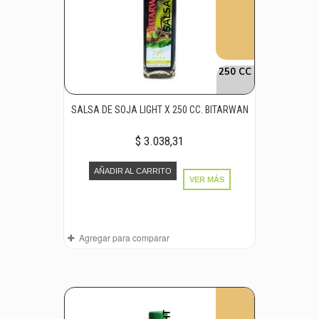
250 CC
SALSA DE SOJA LIGHT X 250 CC. BITARWAN
$ 3.038,31
AÑADIR AL CARRITO
VER MÁS
Agregar para comparar