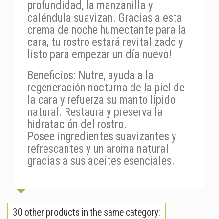
profundidad, la manzanilla y
caléndula suavizan. Gracias a esta
crema de noche humectante para la
cara, tu rostro estará revitalizado y
listo para empezar un día nuevo!
Beneficios: Nutre, ayuda a la
regeneración nocturna de la piel de
la cara y refuerza su manto lípido
natural. Restaura y preserva la
hidratación del rostro.
Posee ingredientes suavizantes y
refrescantes y un aroma natural
gracias a sus aceites esenciales.
30 other products in the same category: