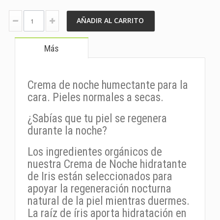
AÑADIR AL CARRITO
Más
Crema de noche humectante para la
cara. Pieles normales a secas.
¿Sabías que tu piel se regenera
durante la noche?
Los ingredientes orgánicos de
nuestra Crema de Noche hidratante
de Iris están seleccionados para
apoyar la regeneración nocturna
natural de la piel mientras duermes.
La raíz de íris aporta hidratación en