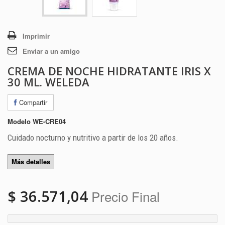
Imprimir
Enviar a un amigo
CREMA DE NOCHE HIDRATANTE IRIS X
30 ML. WELEDA
Compartir
Modelo
WE-CRE04
Cuidado nocturno y nutritivo a partir de los 20 años.
Más detalles
$ 36.571,04
Precio Final