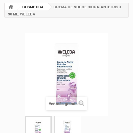
COSMETICA
CREMA DE NOCHE HIDRATANTE IRIS X
30 ML. WELEDA
Ver más grande