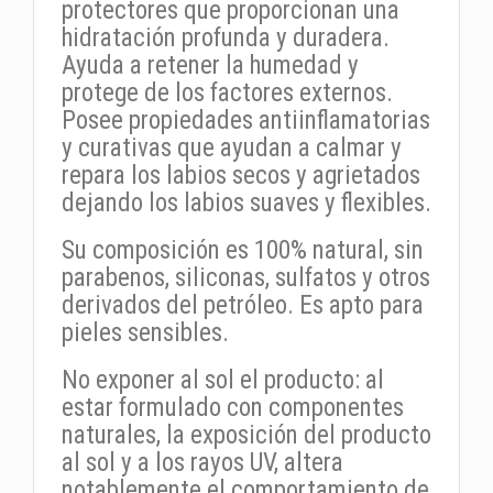
protectores que proporcionan una
hidratación profunda y duradera.
Ayuda a retener la humedad y
protege de los factores externos.
Posee propiedades antiinflamatorias
y curativas que ayudan a calmar y
repara los labios secos y agrietados
dejando los labios suaves y flexibles.
Su composición es 100% natural, sin
parabenos, siliconas, sulfatos y otros
derivados del petróleo. Es apto para
pieles sensibles.
No exponer al sol el producto: al
estar formulado con componentes
naturales, la exposición del producto
al sol y a los rayos UV, altera
notablemente el comportamiento de