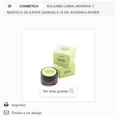
COSMETICA
BALSAMO LABIAL MORINGA Y
MANTECA DE KARITE (SANDIA) X 18 GR. BOTANIKA-NATIER
Ver más grande
Imprimir
Enviar a un amigo