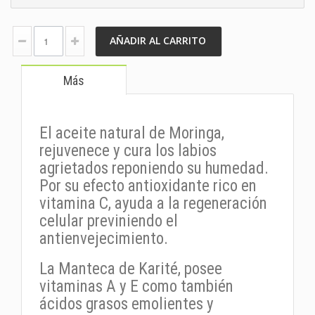
AÑADIR AL CARRITO
Más
El aceite natural de Moringa,
rejuvenece y cura los labios
agrietados reponiendo su humedad.
Por su efecto antioxidante rico en
vitamina C, ayuda a la regeneración
celular previniendo el
antienvejecimiento.
La Manteca de Karité, posee
vitaminas A y E como también
ácidos grasos emolientes y