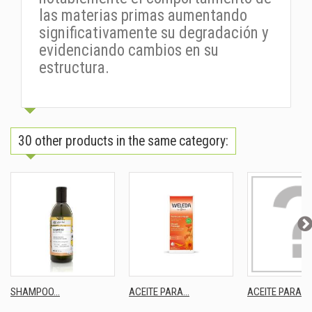
las materias primas aumentando
significativamente su degradación y
evidenciando cambios en su
estructura.
30 other products in the same category:
SHAMPOO...
ACEITE PARA...
ACEITE PARA...