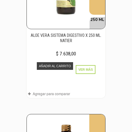
250 ML
ALOE VERA SISTEMA DIGESTIVO X 250 ML.
NATIER
$ 7.638,00
AÑADIR AL CARRITO
VER MÁS
Agregar para comparar