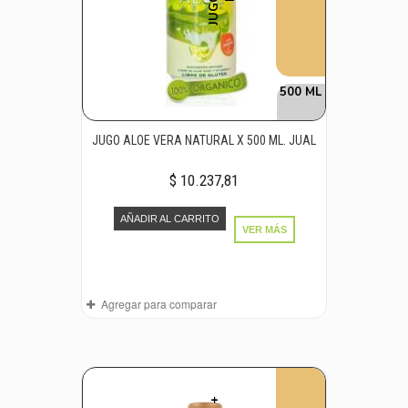
500 ML
JUGO ALOE VERA NATURAL X 500 ML. JUAL
$ 10.237,81
AÑADIR AL CARRITO
VER MÁS
Agregar para comparar